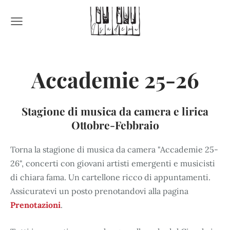
Accademie 25-26
Stagione di musica da camera e lirica
Ottobre-Febbraio
Torna la stagione di musica da camera "Accademie 25-
26", concerti con giovani artisti emergenti e musicisti
di chiara fama. Un cartellone ricco di appuntamenti.
Assicuratevi un posto prenotandovi alla pagina
Prenotazioni
.