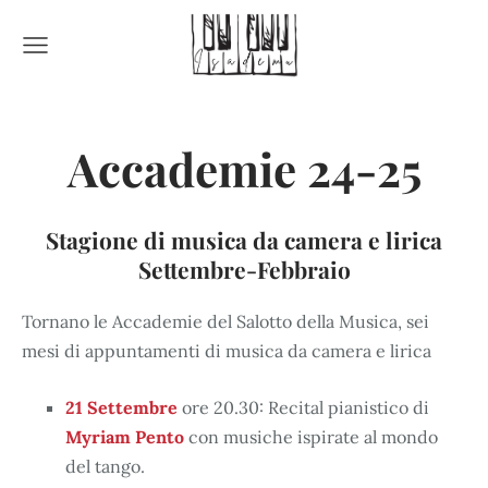
Accademie 24-25
Stagione di musica da camera e lirica
Settembre-Febbraio
Tornano le Accademie del Salotto della Musica, sei
mesi di appuntamenti di musica da camera e lirica
21 Settembre
ore 20.30: Recital pianistico di
Myriam Pento
con musiche ispirate al mondo
del tango.