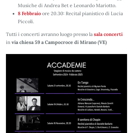
Musiche di Andrea Bet e Leonardo Mariotto.
8 Febbraio
ore 20.30: Recital pianistico di Lucia
Piccoli.
Tutti i concerti avranno luogo presso la
sala concerti
in
via chiesa 59 a Campocroce di Mirano (VE)