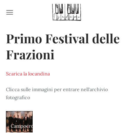
Primo Festival delle
Frazioni
Scarica la locandina
Clicca sulle immagini per entrare nell'archivio
fotografico
Campocroce