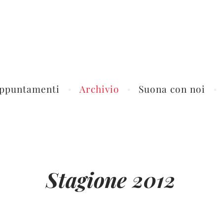
ppuntamenti
Archivio
Suona con noi
Stagione 2012