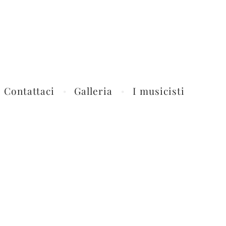
Contattaci
Galleria
I musicisti